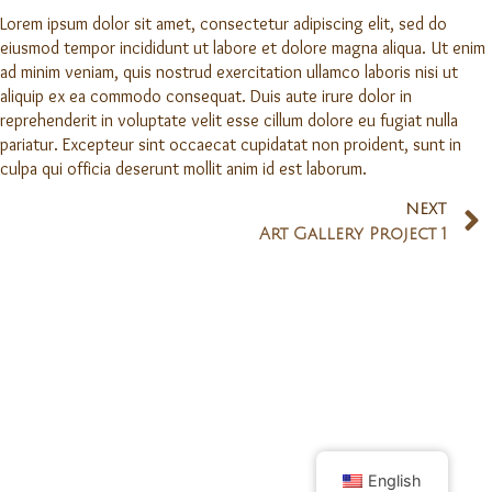
Lorem ipsum dolor sit amet, consectetur adipiscing elit, sed do
eiusmod tempor incididunt ut labore et dolore magna aliqua. Ut enim
ad minim veniam, quis nostrud exercitation ullamco laboris nisi ut
aliquip ex ea commodo consequat. Duis aute irure dolor in
reprehenderit in voluptate velit esse cillum dolore eu fugiat nulla
pariatur. Excepteur sint occaecat cupidatat non proident, sunt in
culpa qui officia deserunt mollit anim id est laborum.
NEXT
Art Gallery Project 1
English