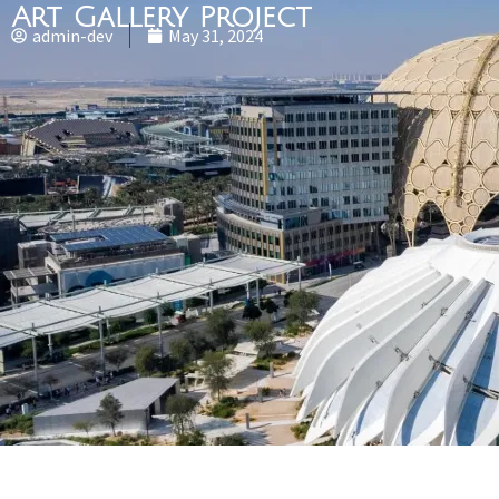
Art Gallery Project
admin-dev
May 31, 2024